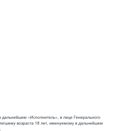
 дальнейшем «Исполнитель», в лице Генерального
стигшему возраста 18 лет, именуемому в дальнейшем
.