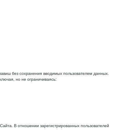
авиш без сохранения вводимых пользователем данных.
ключая, но не ограничиваясь:
 Сайта. В отношении зарегистрированных пользователей