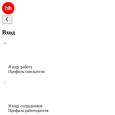
Вход
Я ищу работу
Профиль соискателя
Я ищу сотрудников
Профиль работодателя