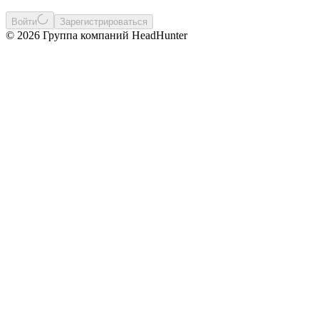
Войти
Зарегистрироваться
© 2026 Группа компаний HeadHunter