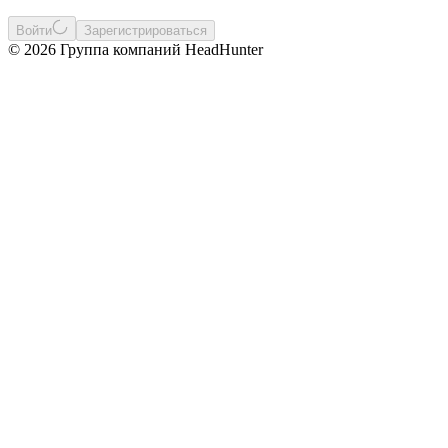
Войти
Зарегистрироваться
© 2026 Группа компаний HeadHunter