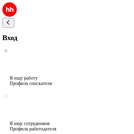
Вход
Я ищу работу
Профиль соискателя
Я ищу сотрудников
Профиль работодателя