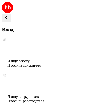
Вход
Я ищу работу
Профиль соискателя
Я ищу сотрудников
Профиль работодателя