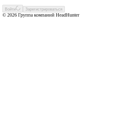
Войти
Зарегистрироваться
© 2026 Группа компаний HeadHunter