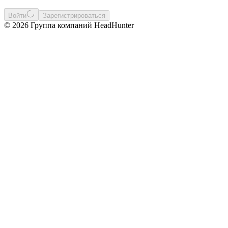
Войти
Зарегистрироваться
© 2026 Группа компаний HeadHunter