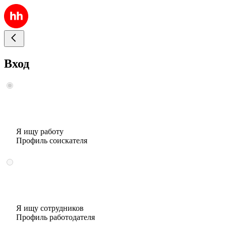
Вход
Я ищу работу
Профиль соискателя
Я ищу сотрудников
Профиль работодателя