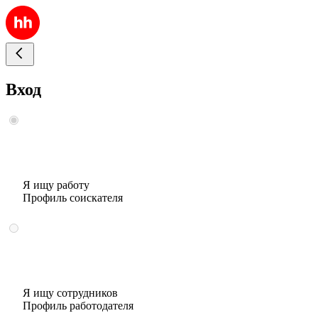
Вход
Я ищу работу
Профиль соискателя
Я ищу сотрудников
Профиль работодателя