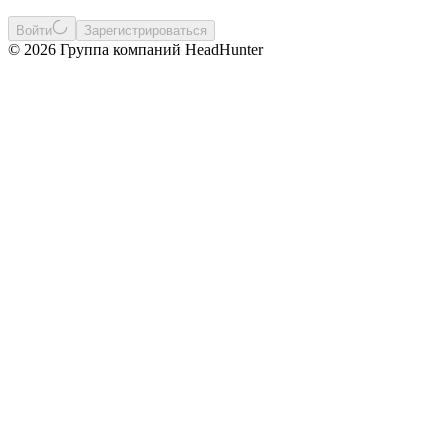
Войти
Зарегистрироваться
© 2026 Группа компаний HeadHunter