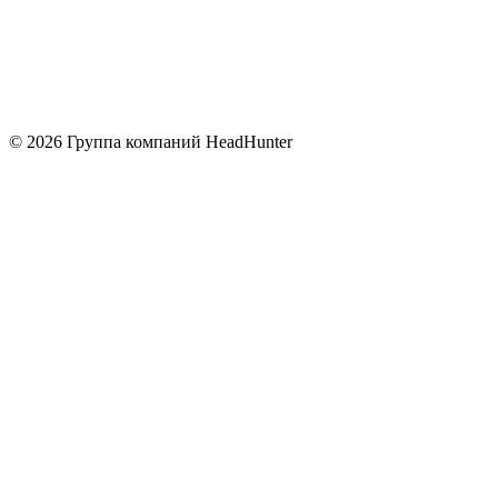
© 2026 Группа компаний HeadHunter