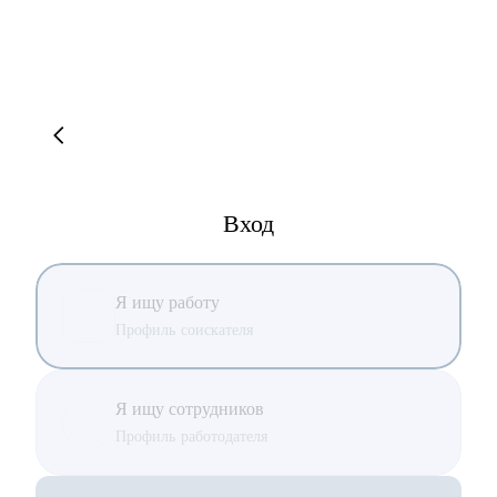
Вход
Я ищу работу
Профиль соискателя
Я ищу сотрудников
Профиль работодателя