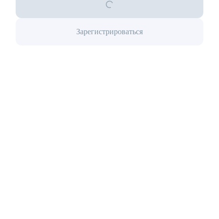
Зарегистрироваться