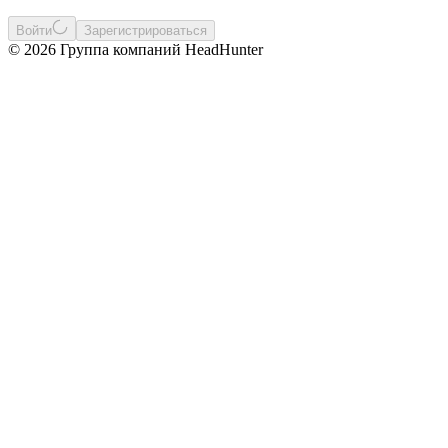
Войти
Зарегистрироваться
© 2026 Группа компаний HeadHunter