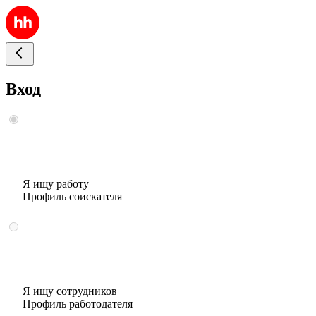
Вход
Я ищу работу
Профиль соискателя
Я ищу сотрудников
Профиль работодателя