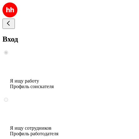
Вход
Я ищу работу
Профиль соискателя
Я ищу сотрудников
Профиль работодателя