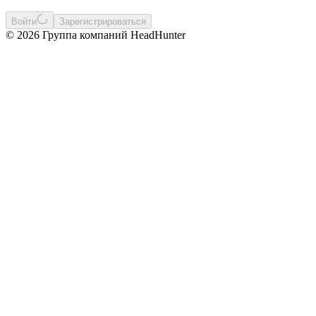
Войти
Зарегистрироваться
© 2026 Группа компаний HeadHunter