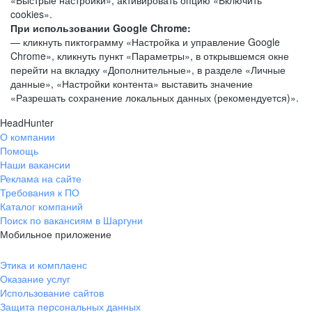
«Быстрые настройки», активировать опцию «Включить
cookies».
При использовании Google Chrome:
— кликнуть пиктограмму «Настройка и управление Google
Chrome», кликнуть пункт «Параметры», в открывшемся окне
перейти на вкладку «Дополнительные», в разделе «Личные
данные», «Настройки контента» выставить значение
«Разрешать сохранение локальных данных (рекомендуется)».
HeadHunter
О компании
Помощь
Наши вакансии
Реклама на сайте
Требования к ПО
Каталог компаний
Поиск по вакансиям в Шаргуни
Мобильное приложение
Этика и комплаенс
Оказание услуг
Использование сайтов
Защита персональных данных