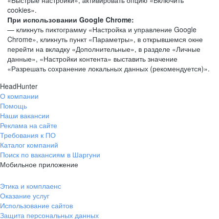
«Быстрые настройки», активировать опцию «Включить
cookies».
При использовании Google Chrome:
— кликнуть пиктограмму «Настройка и управление Google
Chrome», кликнуть пункт «Параметры», в открывшемся окне
перейти на вкладку «Дополнительные», в разделе «Личные
данные», «Настройки контента» выставить значение
«Разрешать сохранение локальных данных (рекомендуется)».
HeadHunter
О компании
Помощь
Наши вакансии
Реклама на сайте
Требования к ПО
Каталог компаний
Поиск по вакансиям в Шаргуни
Мобильное приложение
Этика и комплаенс
Оказание услуг
Использование сайтов
Защита персональных данных