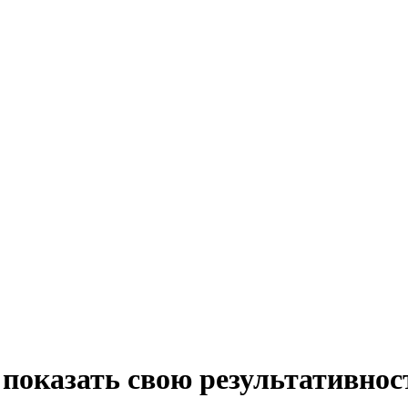
показать свою результативнос