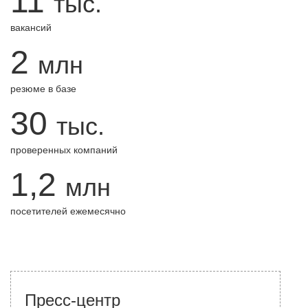
11
тыс.
вакансий
2
млн
резюме в базе
30
тыс.
проверенных компаний
1,2
млн
посетителей ежемесячно
Пресс-центр