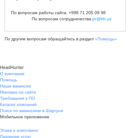
По вопросам работы сайта: +998 71 205 09 98
По вопросам сотрудничества:
pr@hh.uz
По другим вопросам обращайтесь в раздел
«Помощь»
HeadHunter
О компании
Помощь
Наши вакансии
Реклама на сайте
Требования к ПО
Каталог компаний
Поиск по вакансиям в Шаргуни
Мобильное приложение
Этика и комплаенс
Оказание услуг