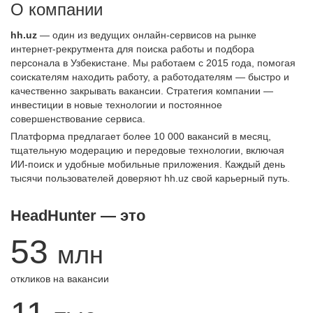
О компании
hh.uz
— один из ведущих онлайн-сервисов на рынке
интернет-рекрутмента для поиска работы и подбора
персонала в Узбекистане. Мы работаем с 2015 года, помогая
соискателям находить работу, а работодателям — быстро и
качественно закрывать вакансии. Стратегия компании —
инвестиции в новые технологии и постоянное
совершенствование сервиса.
Платформа предлагает более 10 000 вакансий в месяц,
тщательную модерацию и передовые технологии, включая
ИИ-поиск и удобные мобильные приложения. Каждый день
тысячи пользователей доверяют hh.uz свой карьерный путь.
HeadHunter — это
53
млн
откликов на вакансии