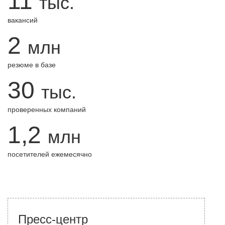
11
тыс.
вакансий
2
млн
резюме в базе
30
тыс.
проверенных компаний
1,2
млн
посетителей ежемесячно
Пресс-центр