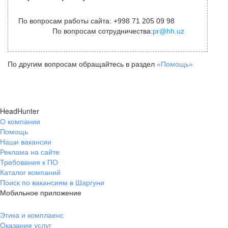
По вопросам работы сайта: +998 71 205 09 98
По вопросам сотрудничества:
pr@hh.uz
По другим вопросам обращайтесь в раздел
«Помощь»
HeadHunter
О компании
Помощь
Наши вакансии
Реклама на сайте
Требования к ПО
Каталог компаний
Поиск по вакансиям в Шаргуни
Мобильное приложение
Этика и комплаенс
Оказание услуг