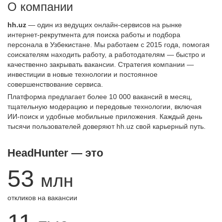
О компании
hh.uz
— один из ведущих онлайн-сервисов на рынке
интернет-рекрутмента для поиска работы и подбора
персонала в Узбекистане. Мы работаем с 2015 года, помогая
соискателям находить работу, а работодателям — быстро и
качественно закрывать вакансии. Стратегия компании —
инвестиции в новые технологии и постоянное
совершенствование сервиса.
Платформа предлагает более 10 000 вакансий в месяц,
тщательную модерацию и передовые технологии, включая
ИИ-поиск и удобные мобильные приложения. Каждый день
тысячи пользователей доверяют hh.uz свой карьерный путь.
HeadHunter — это
53
млн
откликов на вакансии