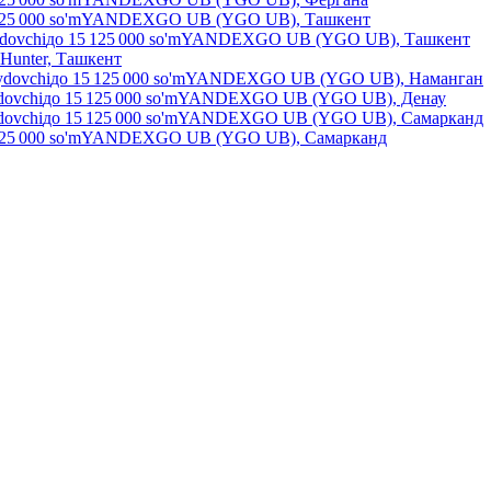
25 000
so'm
YANDEXGO UB (YGO UB), Ташкент
ydovchi
до
15 125 000
so'm
YANDEXGO UB (YGO UB), Ташкент
Hunter, Ташкент
ydovchi
до
15 125 000
so'm
YANDEXGO UB (YGO UB), Наманган
dovchi
до
15 125 000
so'm
YANDEXGO UB (YGO UB), Денау
dovchi
до
15 125 000
so'm
YANDEXGO UB (YGO UB), Самарканд
25 000
so'm
YANDEXGO UB (YGO UB), Самарканд