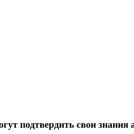
огут подтвердить свои знания 