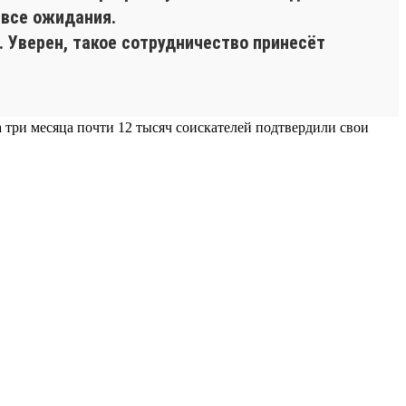
 все ожидания.
 Уверен, такое сотрудничество принесёт
а три месяца почти 12 тысяч соискателей подтвердили свои