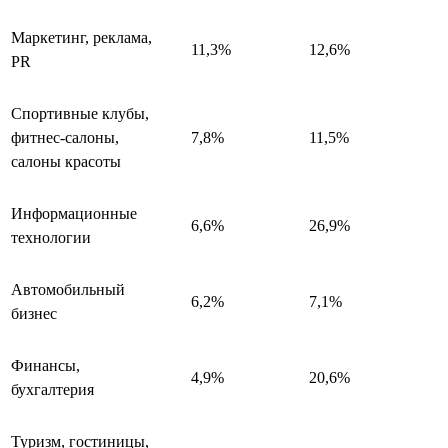
Маркетинг, реклама,
11,3%
12,6%
PR
Спортивные клубы,
фитнес-салоны,
7,8%
11,5%
салоны красоты
Информационные
6,6%
26,9%
технологии
Автомобильный
6,2%
7,1%
бизнес
Финансы,
4,9%
20,6%
бухгалтерия
Туризм, гостиницы,