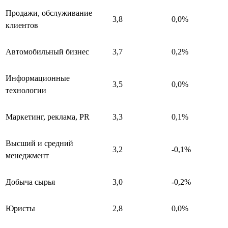
Продажи, обслуживание
3,8
0,0%
клиентов
Автомобильный бизнес
3,7
0,2%
Информационные
3,5
0,0%
технологии
Маркетинг, реклама, PR
3,3
0,1%
Высший и средний
3,2
-0,1%
менеджмент
Добыча сырья
3,0
-0,2%
Юристы
2,8
0,0%