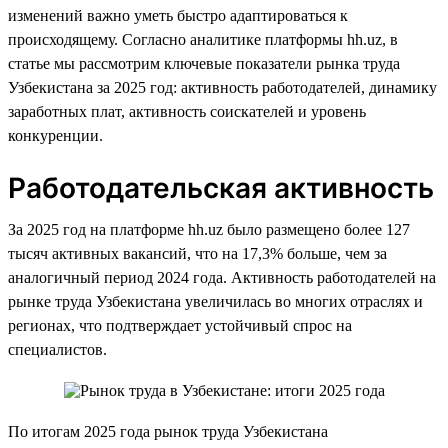
изменений важно уметь быстро адаптироваться к
происходящему. Согласно аналитике платформы hh.uz, в
статье мы рассмотрим ключевые показатели рынка труда
Узбекистана за 2025 год: активность работодателей, динамику
заработных плат, активность соискателей и уровень
конкуренции.
Работодательская активность
За 2025 год на платформе hh.uz было размещено более 127
тысяч активных вакансий, что на 17,3% больше, чем за
аналогичный период 2024 года. Активность работодателей на
рынке труда Узбекистана увеличилась во многих отраслях и
регионах, что подтверждает устойчивый спрос на
специалистов.
По итогам 2025 года рынок труда Узбекистана