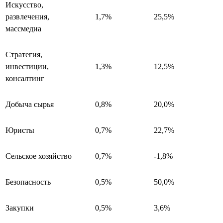
Искусство,
развлечения,
1,7%
25,5%
массмедиа
Стратегия,
инвестиции,
1,3%
12,5%
консалтинг
Добыча сырья
0,8%
20,0%
Юристы
0,7%
22,7%
Сельское хозяйство
0,7%
-1,8%
Безопасность
0,5%
50,0%
Закупки
0,5%
3,6%