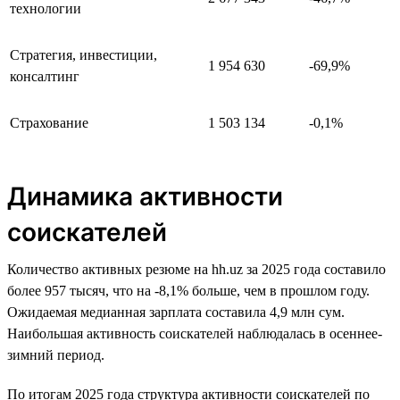
технологии
Стратегия, инвестиции,
1 954 630
-69,9%
консалтинг
Страхование
1 503 134
-0,1%
Динамика активности
соискателей
Количество активных резюме на hh.uz за 2025 года составило
более 957 тысяч, что на -8,1% больше, чем в прошлом году.
Ожидаемая медианная зарплата составила 4,9 млн сум.
Наибольшая активность соискателей наблюдалась в осеннее-
зимний период.
По итогам 2025 года структура активности соискателей по