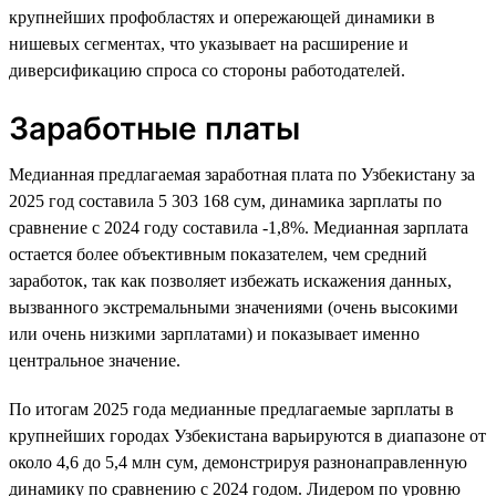
крупнейших профобластях и опережающей динамики в
нишевых сегментах, что указывает на расширение и
диверсификацию спроса со стороны работодателей.
Заработные платы
Медианная предлагаемая заработная плата по Узбекистану за
2025 год составила 5 303 168 сум, динамика зарплаты по
сравнение с 2024 году составила -1,8%. Медианная зарплата
остается более объективным показателем, чем средний
заработок, так как позволяет избежать искажения данных,
вызванного экстремальными значениями (очень высокими
или очень низкими зарплатами) и показывает именно
центральное значение.
По итогам 2025 года медианные предлагаемые зарплаты в
крупнейших городах Узбекистана варьируются в диапазоне от
около 4,6 до 5,4 млн сум, демонстрируя разнонаправленную
динамику по сравнению с 2024 годом. Лидером по уровню