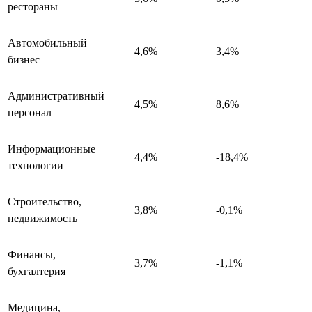
рестораны
Автомобильный
4,6%
3,4%
бизнес
Административный
4,5%
8,6%
персонал
Информационные
4,4%
-18,4%
технологии
Строительство,
3,8%
-0,1%
недвижимость
Финансы,
3,7%
-1,1%
бухгалтерия
Медицина,