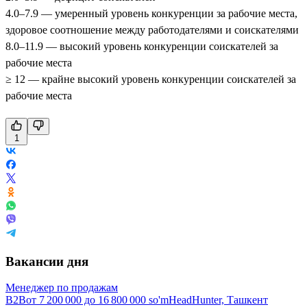
4.0–7.9 — умеренный уровень конкуренции за рабочие места,
здоровое соотношение между работодателями и соискателями
8.0–11.9 — высокий уровень конкуренции соискателей за
рабочие места
≥ 12 — крайне высокий уровень конкуренции соискателей за
рабочие места
1
Вакансии дня
Менеджер по продажам
B2B
от
7 200 000
до
16 800 000
so'm
HeadHunter, Ташкент