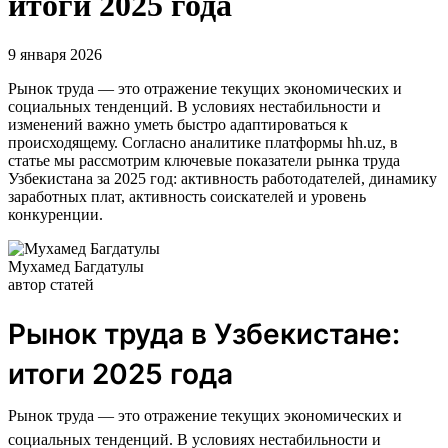
итоги 2025 года
9 января 2026
Рынок труда — это отражение текущих экономических и
социальных тенденций. В условиях нестабильности и
изменений важно уметь быстро адаптироваться к
происходящему. Согласно аналитике платформы hh.uz, в
статье мы рассмотрим ключевые показатели рынка труда
Узбекистана за 2025 год: активность работодателей, динамику
заработных плат, активность соискателей и уровень
конкуренции.
Мухамед Багдатулы
автор статей
Рынок труда в Узбекистане:
итоги 2025 года
Рынок труда — это отражение текущих экономических и
социальных тенденций. В условиях нестабильности и