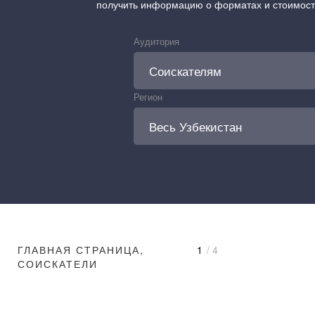
получить информацию о форматах и стоимос
Аудитория
Регион
ГЛАВНАЯ СТРАНИЦА,
1
/ 4
СОИСКАТЕЛИ