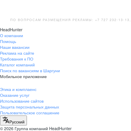
ПО ВОПРОСАМ РАЗМЕЩЕНИЯ РЕКЛАМЫ: +7 727 232-13-13
HeadHunter
О компании
Помощь
Наши вакансии
Реклама на сайте
Требования к ПО
Каталог компаний
Поиск по вакансиям в Шаргуни
Мобильное приложение
Этика и комплаенс
Оказание услуг
Использование сайтов
Защита персональных данных
Пользовательское соглашение
Русский
© 2026 Группа компаний HeadHunter