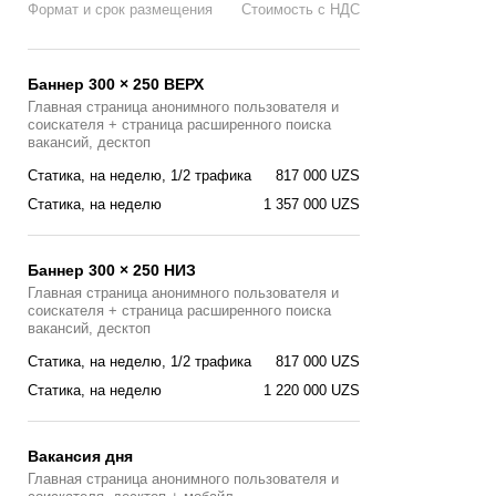
Формат и срок размещения
Стоимость с НДС
Баннер 300 × 250 ВЕРХ
Главная страница анонимного пользователя и
соискателя + страница расширенного поиска
вакансий, десктоп
Статика, на неделю, 1/2 трафика
817 000 UZS
Статика, на неделю
1 357 000 UZS
Баннер 300 × 250 НИЗ
Главная страница анонимного пользователя и
соискателя + страница расширенного поиска
вакансий, десктоп
Статика, на неделю, 1/2 трафика
817 000 UZS
Статика, на неделю
1 220 000 UZS
Вакансия дня
Главная страницa анонимного пользователя и