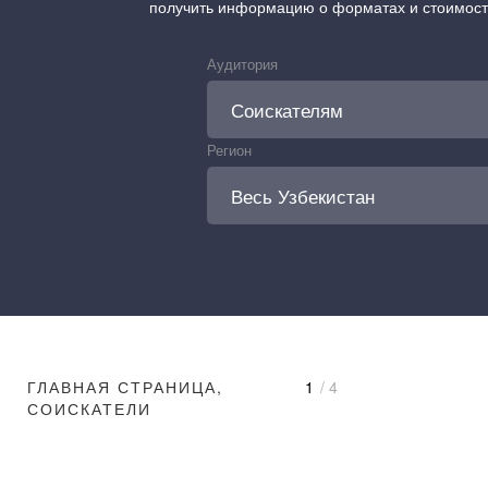
получить информацию о форматах и стоимос
Аудитория
Регион
ГЛАВНАЯ СТРАНИЦА,
1
/ 4
СОИСКАТЕЛИ