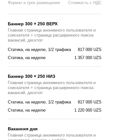
Формат и срок размещения
Стоимость с НДС
Баннер 300 × 250 ВЕРХ
Главная страница анонимного пользователя и
соискателя + страница расширенного поиска
вакансий, десктоп
Статика, на неделю, 1/2 трафика
817 000 UZS
Статика, на неделю
1 357 000 UZS
Баннер 300 × 250 НИЗ
Главная страница анонимного пользователя и
соискателя + страница расширенного поиска
вакансий, десктоп
Статика, на неделю, 1/2 трафика
817 000 UZS
Статика, на неделю
1 220 000 UZS
Вакансия дня
Главная страницa анонимного пользователя и