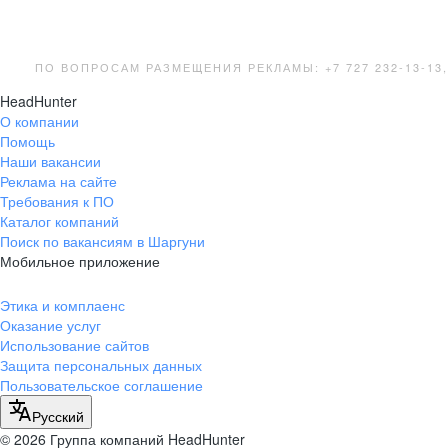
ПО ВОПРОСАМ РАЗМЕЩЕНИЯ РЕКЛАМЫ: +7 727 232-13-13
HeadHunter
О компании
Помощь
Наши вакансии
Реклама на сайте
Требования к ПО
Каталог компаний
Поиск по вакансиям в Шаргуни
Мобильное приложение
Этика и комплаенс
Оказание услуг
Использование сайтов
Защита персональных данных
Пользовательское соглашение
Русский
© 2026 Группа компаний HeadHunter