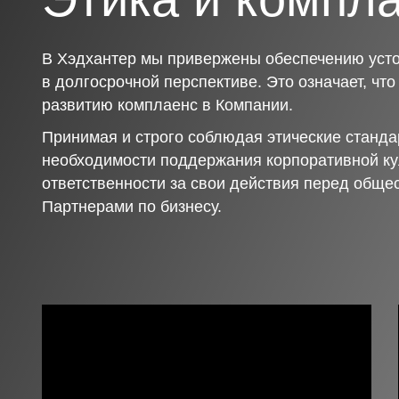
В Хэдхантер мы привержены обеспечению усто
в долгосрочной перспективе. Это означает, чт
развитию комплаенс в Компании.
Принимая и строго соблюдая этические станда
необходимости поддержания корпоративной ку
ответственности за свои действия перед обще
Партнерами по бизнесу.