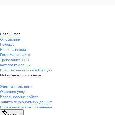
HeadHunter
О компании
Помощь
Наши вакансии
Реклама на сайте
Требования к ПО
Каталог компаний
Поиск по вакансиям в Шаргуни
Мобильное приложение
Этика и комплаенс
Оказание услуг
Использование сайтов
Защита персональных данных
Пользовательское соглашение
Русский