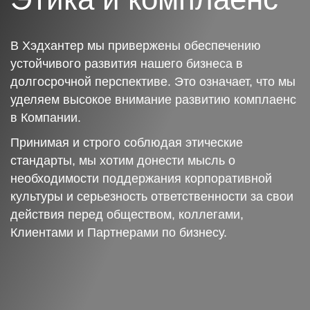
В Хэдхантер мы привержены обеспечению
устойчивого развития нашего бизнеса в
долгосрочной перспективе. Это означает, что мы
уделяем высокое внимание развитию комплаенс
в Компании.
Принимая и строго соблюдая этические
стандарты, мы хотим донести мысль о
необходимости поддержания корпоративной
культуры и серьезность ответственности за свои
действия перед обществом, коллегами,
Клиентами и Партнерами по бизнесу.