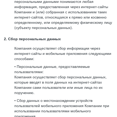
персональными данными понимаются любая
информация, предоставленная через интернет-сайты
Компании и (или) собранная с использованием таких
интернет-сайтов, относящаяся к прямо или косвенно
определенному, или определяемому физическому лицу
(субъекту персональных данных).
2. Сбор персональных данных
Компания осуществляет сбор информации через
интернет-сайты и мобильные приложения следующими
способами:
• Персональные данные, предоставляемые
пользователями:
Компания осуществляет сбор персональных данных,
которые вводят в поля данных на интернет-сайтах
Компании сами пользователи или иные лица по их
поручению.
• Сбор данных о местонахождении устройств
пользователей мобильного приложения Компании при
использовании пользователями мобильного
приложения.