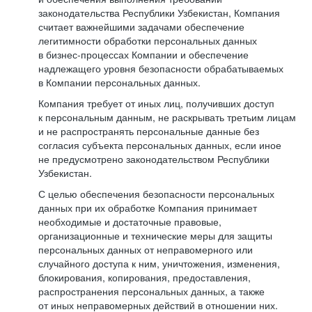
законодательства Республики Узбекистан, Компания
считает важнейшими задачами обеспечение
легитимности обработки персональных данных
в бизнес-процессах Компании и обеспечение
надлежащего уровня безопасности обрабатываемых
в Компании персональных данных.
Компания требует от иных лиц, получивших доступ
к персональным данным, не раскрывать третьим лицам
и не распространять персональные данные без
согласия субъекта персональных данных, если иное
не предусмотрено законодательством Республики
Узбекистан.
С целью обеспечения безопасности персональных
данных при их обработке Компания принимает
необходимые и достаточные правовые,
организационные и технические меры для защиты
персональных данных от неправомерного или
случайного доступа к ним, уничтожения, изменения,
блокирования, копирования, предоставления,
распространения персональных данных, а также
от иных неправомерных действий в отношении них.