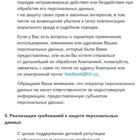
порядке неправомерные действия или бездействия при
обработке его персональных данных;
• на защиту своих прав и законных интересов, в том
числе на возмещение убытков и (или) компенсацию
морального вреда в судебном порядке.
Если у Вас есть вопросы о характере применения,
использовании, изменении или удалении Ваших
персональных данных, которые были Вами
предоставлены, или если Вы хотите отказаться
от дальнейшей их обработки Компанией, пожалуйста,
свяжитесь с нами по почте по адресу Компании или
по электронной почте:
feedback@hh.uz
.
Обращаем Ваше внимание, что оператор персональных
данных не несет ответственности за недостоверную
информацию, предоставленную субъектом
персональных данных.
5. Реализация требований к защите персональных
данных
С целью поддержания деловой репутации
и обеспечения выполнения требований