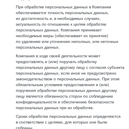
При обработке персональных данных в Компании
обеспечивается точность персональных данных,
их достаточность и, в необходимых случаях,
актуальность по отношению к целям обработки
персональных данных. Компания принимает
необходимые меры (обеспечивает их принятие)
по удалению или уточнению неполных, или неточных
персональных данных.
Компания в ходе своей деятельности может
предоставлять и (или) поручать обработку
персональных данных другому лицу с согласия субъекта
персональных данных, если иное не предусмотрено
законодательством о персональных данных. При этом
обязательным условием предоставления и (или)
поручения обработки персональных данных другому
лицу является обязанность сторон по соблюдению
конфиденциальности и обеспечению безопасности
персональных данных при их обработке.
Сроки обработки персональных данных определяются
в соответствии с целями, для которых они были
собраны.