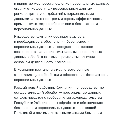
и принятие мер, восстановление персональных данных,
ограничение доступа к персональным данным,
регистрацию и учет действий с персональными
данными, а также контроль и оценку эффективности
применяемых мер по обеспечению безопасности
персональных данных.
Руководство Компании осознает важность
и необходимость обеспечения безопасности
персональных данных и поощряет постоянное
совершенствование системы защиты персональных
данных, обрабатываемых в рамках выполнения
основной деятельности Компании.
В Компании назначены лица, ответственные
за организацию обработки и обеспечение безопасности
персональных данных.
Каждый новый работник Компании, непосредственно
осуществляющий обработку персональных данных,
ознакамливается с требованиями законодательства
Республики Узбекистан по обработке и обеспечению
безопасности персональных данных, настоящей
Политикой и другими локальными актами Компании