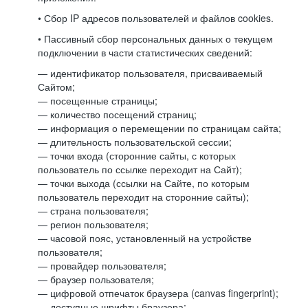
• Сбор IP адресов пользователей и файлов cookies.
• Пассивный сбор персональных данных о текущем
подключении в части статистических сведений:
— идентификатор пользователя, присваиваемый
Сайтом;
— посещенные страницы;
— количество посещений страниц;
— информация о перемещении по страницам сайта;
— длительность пользовательской сессии;
— точки входа (сторонние сайты, с которых
пользователь по ссылке переходит на Сайт);
— точки выхода (ссылки на Сайте, по которым
пользователь переходит на сторонние сайты);
— страна пользователя;
— регион пользователя;
— часовой пояс, установленный на устройстве
пользователя;
— провайдер пользователя;
— браузер пользователя;
— цифровой отпечаток браузера (canvas fingerprint);
— доступные шрифты браузера;