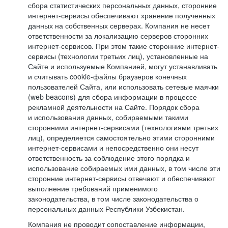
сбора статистических персональных данных, сторонние
интернет-сервисы обеспечивают хранение полученных
данных на собственных серверах. Компания не несет
ответственности за локализацию серверов сторонних
интернет-сервисов. При этом такие сторонние интернет-
сервисы (технологии третьих лиц), установленные на
Сайте и используемые Компанией, могут устанавливать
и считывать cookie-файлы браузеров конечных
пользователей Сайта, или использовать сетевые маячки
(web beacons) для сбора информации в процессе
рекламной деятельности на Сайте. Порядок сбора
и использования данных, собираемыми такими
сторонними интернет-сервисами (технологиями третьих
лиц), определяется самостоятельно этими сторонними
интернет-сервисами и непосредственно они несут
ответственность за соблюдение этого порядка и
использование собираемых ими данных, в том числе эти
сторонние интернет-сервисы отвечают и обеспечивают
выполнение требований применимого
законодательства, в том числе законодательства о
персональных данных Республики Узбекистан.
Компания не проводит сопоставление информации,