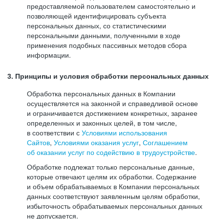
предоставляемой пользователем самостоятельно и
позволяющей идентифицировать субъекта
персональных данных, со статистическими
персональными данными, полученными в ходе
применения подобных пассивных методов сбора
информации.
3. Принципы и условия обработки персональных данных
Обработка персональных данных в Компании
осуществляется на законной и справедливой основе
и ограничивается достижением конкретных, заранее
определенных и законных целей, в том числе,
в соответствии с
Условиями использования
Сайтов
,
Условиями оказания услуг
,
Соглашением
об оказании услуг по содействию в трудоустройстве
.
Обработке подлежат только персональные данные,
которые отвечают целям их обработки. Содержание
и объем обрабатываемых в Компании персональных
данных соответствуют заявленным целям обработки,
избыточность обрабатываемых персональных данных
не допускается.