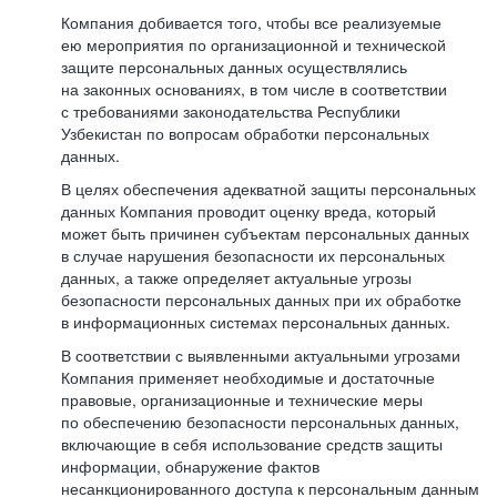
Компания добивается того, чтобы все реализуемые
ею мероприятия по организационной и технической
защите персональных данных осуществлялись
на законных основаниях, в том числе в соответствии
с требованиями законодательства Республики
Узбекистан по вопросам обработки персональных
данных.
В целях обеспечения адекватной защиты персональных
данных Компания проводит оценку вреда, который
может быть причинен субъектам персональных данных
в случае нарушения безопасности их персональных
данных, а также определяет актуальные угрозы
безопасности персональных данных при их обработке
в информационных системах персональных данных.
В соответствии с выявленными актуальными угрозами
Компания применяет необходимые и достаточные
правовые, организационные и технические меры
по обеспечению безопасности персональных данных,
включающие в себя использование средств защиты
информации, обнаружение фактов
несанкционированного доступа к персональным данным