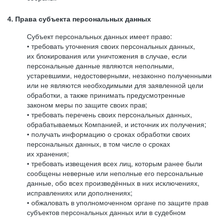
4. Права субъекта персональных данных
Субъект персональных данных имеет право:
• требовать уточнения своих персональных данных,
их блокирования или уничтожения в случае, если
персональные данные являются неполными,
устаревшими, недостоверными, незаконно полученными
или не являются необходимыми для заявленной цели
обработки, а также принимать предусмотренные
законом меры по защите своих прав;
• требовать перечень своих персональных данных,
обрабатываемых Компанией, и источник их получения;
• получать информацию о сроках обработки своих
персональных данных, в том числе о сроках
их хранения;
• требовать извещения всех лиц, которым ранее были
сообщены неверные или неполные его персональные
данные, обо всех произведённых в них исключениях,
исправлениях или дополнениях;
• обжаловать в уполномоченном органе по защите прав
субъектов персональных данных или в судебном