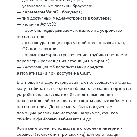
— установленные плагины браузера;
— параметры WebGL браузера;
— тип доступных медиа-устройств в браузере;
— наличие ActiveX;
— перечень поддерживаемых языков на устройстве
пользователя;
— архитектура процессора устройства пользователя;
— ОС пользователя;
— параметры экрана (разрешение, глубина цветности,
параметры размещения страницы на экране);
— информация об использовании средств
автоматизации при доступе на Сайт.
В отношении зарегистрированных пользователей Сайта
могут собираться сведения об использовании портов на
устройствах пользователей с целью выявления
подозрительной активности и защиты личных кабинетов
пользователей. Данные могут быть получены с
помощью различных методов, например, файлов
cookies и файловых веб-маяков и др.
Компания может использовать сторонние интернет-
сервисы (технологии третьих лиц) для организации