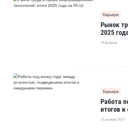
Карьера
Рынок тр
2025 года
18 февраля
Карьера
Работа п
итогов и
25 декабря 2025