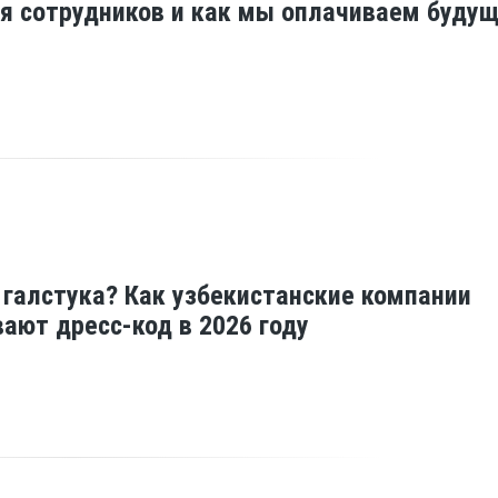
я сотрудников и как мы оплачиваем будущ
 галстука? Как узбекистанские компании
ают дресс-код в 2026 году