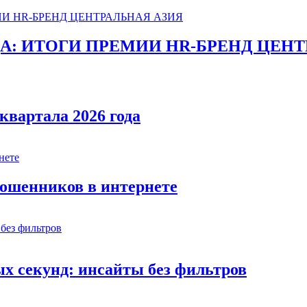
ДА: ИТОГИ ПРЕМИИ HR-БРЕНД ЦЕНТ
квартала 2026 года
мошенников в интернете
х секунд: инсайты без фильтров