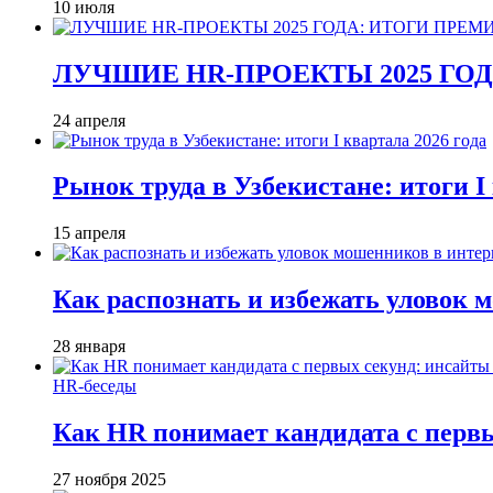
10 июля
ЛУЧШИЕ HR-ПРОЕКТЫ 2025 ГО
24 апреля
Рынок труда в Узбекистане: итоги I 
15 апреля
Как распознать и избежать уловок 
28 января
HR-беседы
Как HR понимает кандидата с первы
27 ноября 2025