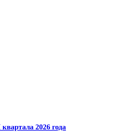
 квартала 2026 года