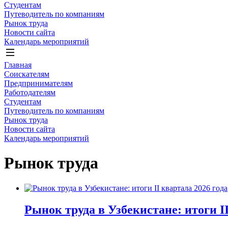
Студентам
Путеводитель по компаниям
Рынок труда
Новости сайта
Календарь мероприятий
Главная
Соискателям
Предпринимателям
Работодателям
Студентам
Путеводитель по компаниям
Рынок труда
Новости сайта
Календарь мероприятий
Рынок труда
Рынок труда в Узбекистане: итоги II