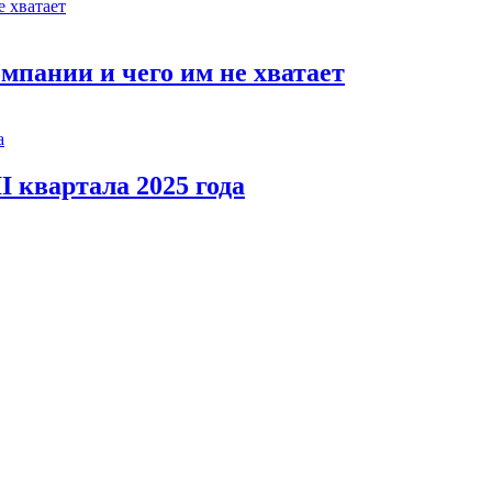
мпании и чего им не хватает
I квартала 2025 года