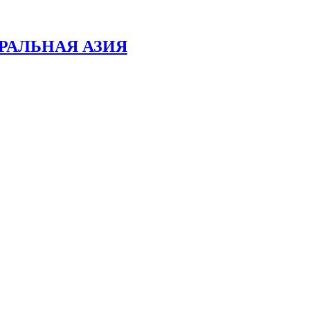
РАЛЬНАЯ АЗИЯ