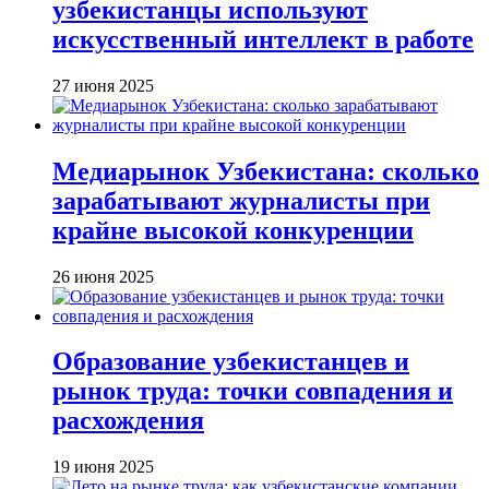
узбекистанцы используют
искусственный интеллект в работе
27 июня 2025
Медиарынок Узбекистана: сколько
зарабатывают журналисты при
крайне высокой конкуренции
26 июня 2025
Образование узбекистанцев и
рынок труда: точки совпадения и
расхождения
19 июня 2025