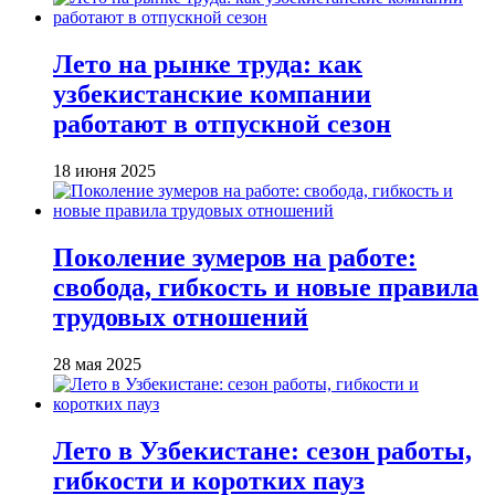
Лето на рынке труда: как
узбекистанские компании
работают в отпускной сезон
18 июня 2025
Поколение зумеров на работе:
свобода, гибкость и новые правила
трудовых отношений
28 мая 2025
Лето в Узбекистане: сезон работы,
гибкости и коротких пауз