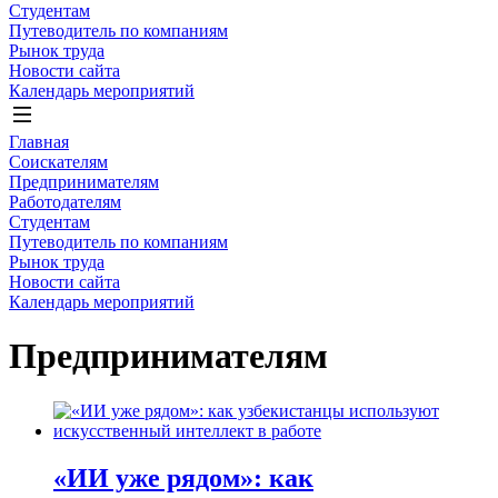
Студентам
Путеводитель по компаниям
Рынок труда
Новости сайта
Календарь мероприятий
Главная
Соискателям
Предпринимателям
Работодателям
Студентам
Путеводитель по компаниям
Рынок труда
Новости сайта
Календарь мероприятий
Предпринимателям
«ИИ уже рядом»: как