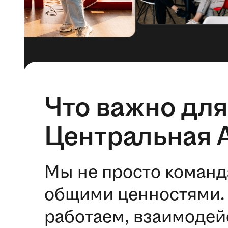
Что важно для
Центральная 
Мы не просто команд
общими ценностями. 
работаем, взаимодей