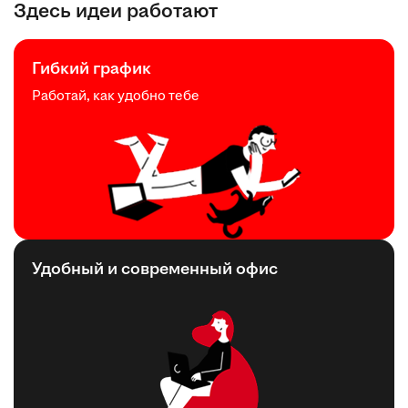
Здесь идеи работают
Гибкий график
Работай, как удобно тебе
Удобный и современный офис