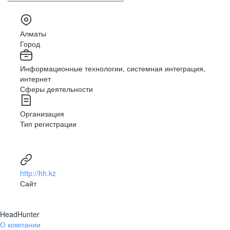
Алматы
Город
Информационные технологии, системная интеграция,
интернет
Сферы деятельности
Организация
Тип регистрации
http://hh.kz
Сайт
HeadHunter
О компании