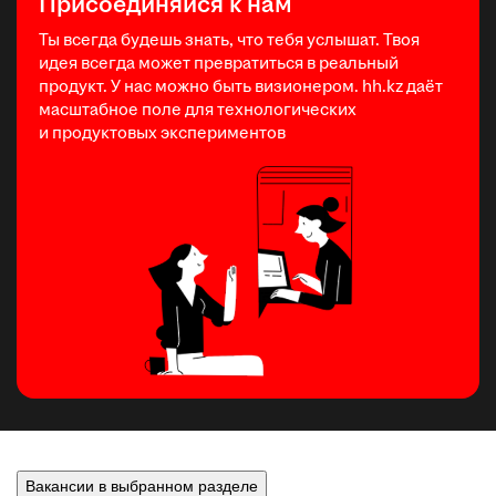
Присоединяйся к нам
Ты всегда будешь знать, что тебя услышат. Твоя
идея всегда может превратиться в реальный
продукт. У нас можно быть визионером. hh.kz даёт
масштабное поле для технологических
и продуктовых экспериментов
Вакансии в выбранном разделе