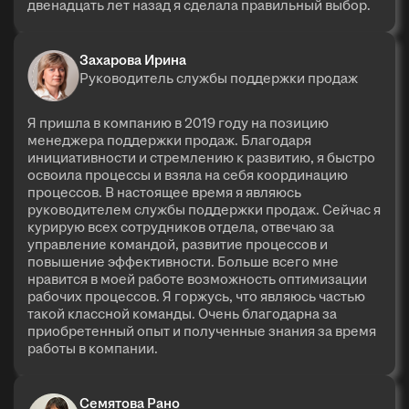
двенадцать лет назад я сделала правильный выбор.
Захарова Ирина
Руководитель службы поддержки продаж
Я пришла в компанию в 2019 году на позицию
менеджера поддержки продаж. Благодаря
инициативности и стремлению к развитию, я быстро
освоила процессы и взяла на себя координацию
процессов. В настоящее время я являюсь
руководителем службы поддержки продаж. Сейчас я
курирую всех сотрудников отдела, отвечаю за
управление командой, развитие процессов и
повышение эффективности. Больше всего мне
нравится в моей работе возможность оптимизации
рабочих процессов. Я горжусь, что являюсь частью
такой классной команды. Очень благодарна за
приобретенный опыт и полученные знания за время
работы в компании.
Семятова Рано