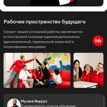
Рабочее пространство будущего
Секрет нашей успешной работы заключается
в сплоченной команде единомышленников,
вдохновленной, заряженной энергией и
позитивными эмоциями
Мусаев Фаррух
Руководитель отдела обучения