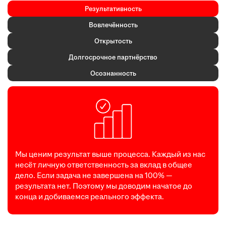
Результативность
Вовлечённость
Открытость
Долгосрочное партнёрство
Осознанность
Мы ценим результат выше процесса. Каждый из нас
несёт личную ответственность за вклад в общее
дело. Если задача не завершена на 100% —
результата нет. Поэтому мы доводим начатое до
конца и добиваемся реального эффекта.