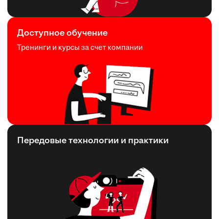
Доступное обучение
Тренинги и курсы за счет компании
Передовые технологии и практики