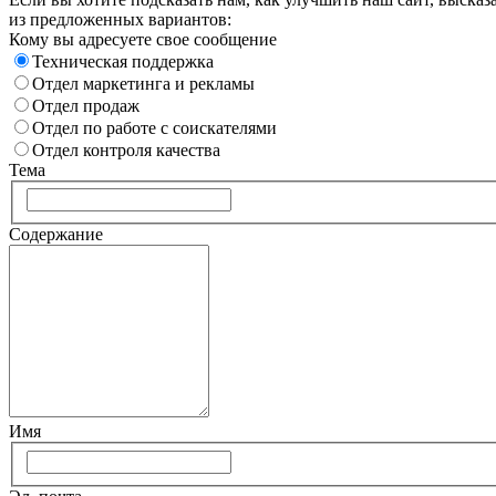
из предложенных вариантов:
Кому вы адресуете свое сообщение
Техническая поддержка
Отдел маркетинга и рекламы
Отдел продаж
Отдел по работе с соискателями
Отдел контроля качества
Тема
Содержание
Имя