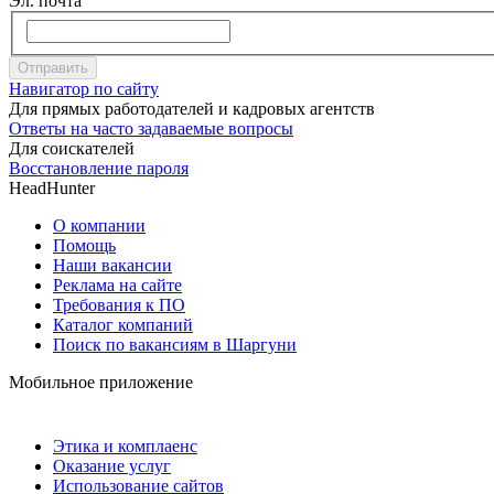
Эл. почта
Отправить
Навигатор по сайту
Для прямых работодателей и кадровых агентств
Ответы на часто задаваемые вопросы
Для соискателей
Восстановление пароля
HeadHunter
О компании
Помощь
Наши вакансии
Реклама на сайте
Требования к ПО
Каталог компаний
Поиск по вакансиям в Шаргуни
Мобильное приложение
Этика и комплаенс
Оказание услуг
Использование сайтов