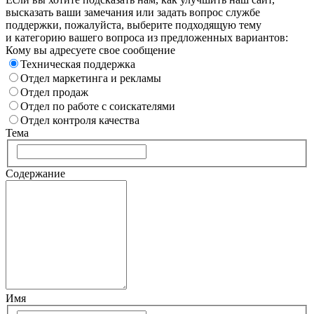
высказать ваши замечания или задать вопрос службе
поддержки, пожалуйста, выберите подходящую тему
и категорию вашего вопроса из предложенных вариантов:
Кому вы адресуете свое сообщение
Техническая поддержка
Отдел маркетинга и рекламы
Отдел продаж
Отдел по работе с соискателями
Отдел контроля качества
Тема
Содержание
Имя