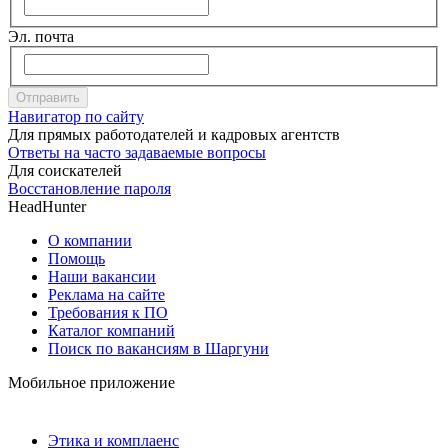
Эл. почта
Отправить
Навигатор по сайту
Для прямых работодателей и кадровых агентств
Ответы на часто задаваемые вопросы
Для соискателей
Восстановление пароля
HeadHunter
О компании
Помощь
Наши вакансии
Реклама на сайте
Требования к ПО
Каталог компаний
Поиск по вакансиям в Шаргуни
Мобильное приложение
Этика и комплаенс