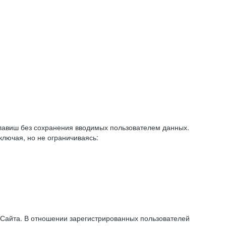
авиш без сохранения вводимых пользователем данных.
ключая, но не ограничиваясь:
 Сайта. В отношении зарегистрированных пользователей