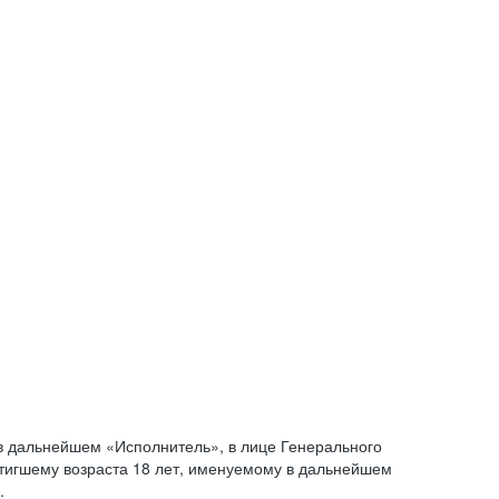
 дальнейшем «Исполнитель», в лице Генерального
стигшему возраста 18 лет, именуемому в дальнейшем
.