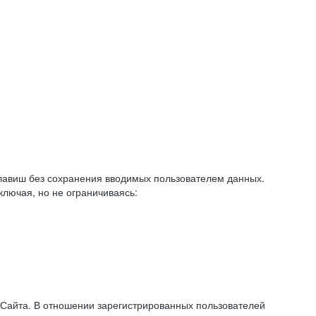
авиш без сохранения вводимых пользователем данных.
ключая, но не ограничиваясь:
 Сайта. В отношении зарегистрированных пользователей