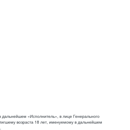
 дальнейшем «Исполнитель», в лице Генерального
стигшему возраста 18 лет, именуемому в дальнейшем
.