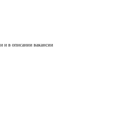
ии и в описании вакансии