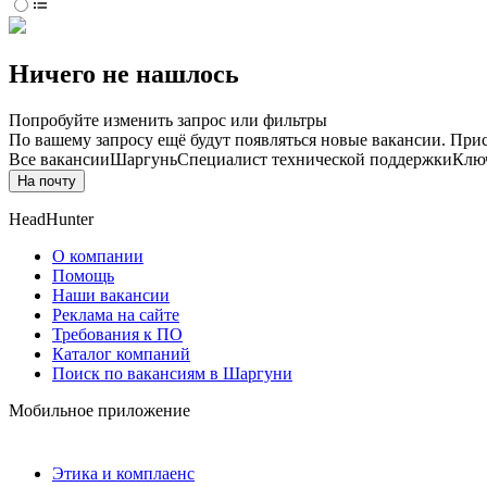
Ничего не нашлось
Попробуйте изменить запрос или фильтры
По вашему запросу ещё будут появляться новые вакансии. При
Все вакансии
Шаргунь
Специалист технической поддержки
Ключ
На почту
HeadHunter
О компании
Помощь
Наши вакансии
Реклама на сайте
Требования к ПО
Каталог компаний
Поиск по вакансиям в Шаргуни
Мобильное приложение
Этика и комплаенс