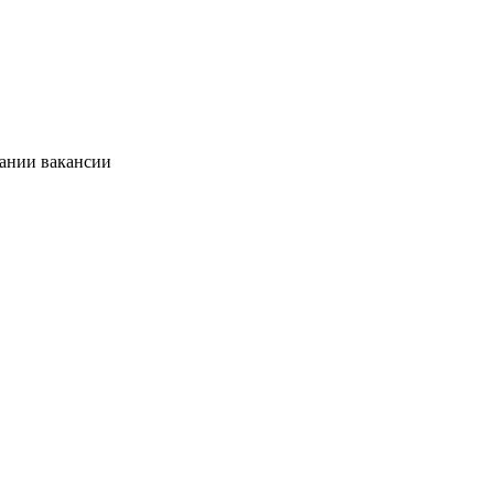
сании вакансии