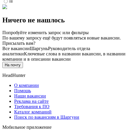
Ничего не нашлось
Попробуйте изменить запрос или фильтры
По вашему запросу ещё будут появляться новые вакансии.
Присылать вам?
Все вакансии
Шаргунь
Руководитель отдела
аналитики
Ключевые слова в названии вакансии, в названии
компании и в описании вакансии
На почту
HeadHunter
О компании
Помощь
Наши вакансии
Реклама на сайте
Требования к ПО
Каталог компаний
Поиск по вакансиям в Шаргуни
Мобильное приложение