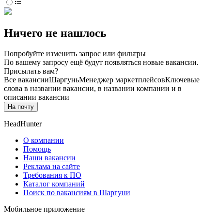
Ничего не нашлось
Попробуйте изменить запрос или фильтры
По вашему запросу ещё будут появляться новые вакансии.
Присылать вам?
Все вакансии
Шаргунь
Менеджер маркетплейсов
Ключевые
слова в названии вакансии, в названии компании и в
описании вакансии
На почту
HeadHunter
О компании
Помощь
Наши вакансии
Реклама на сайте
Требования к ПО
Каталог компаний
Поиск по вакансиям в Шаргуни
Мобильное приложение