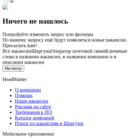
Ничего не нашлось
Попробуйте изменить запрос или фильтры
По вашему запросу ещё будут появляться новые вакансии.
Присылать вам?
Все вакансии
Шаргунь
Оператор почтовой связи
Ключевые
слова в названии вакансии, в названии компании и в
описании вакансии
На почту
HeadHunter
О компании
Помощь
Наши вакансии
Реклама на сайте
Требования к ПО
Каталог компаний
Поиск по вакансиям в Шаргуни
Мобильное приложение