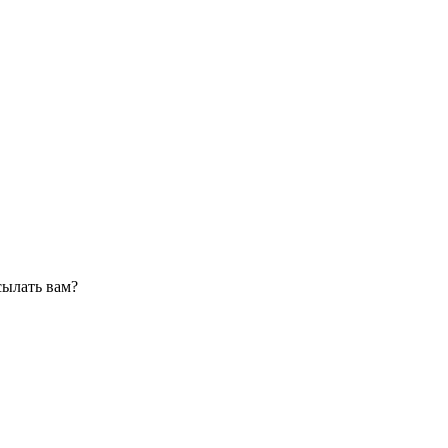
сылать вам?