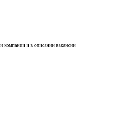
ии компании и в описании вакансии