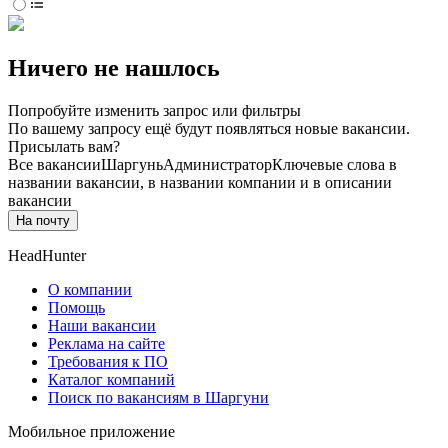
Ничего не нашлось
Попробуйте изменить запрос или фильтры
По вашему запросу ещё будут появляться новые вакансии.
Присылать вам?
Все вакансии
Шаргунь
Администратор
Ключевые слова в
названии вакансии, в названии компании и в описании
вакансии
На почту
HeadHunter
О компании
Помощь
Наши вакансии
Реклама на сайте
Требования к ПО
Каталог компаний
Поиск по вакансиям в Шаргуни
Мобильное приложение