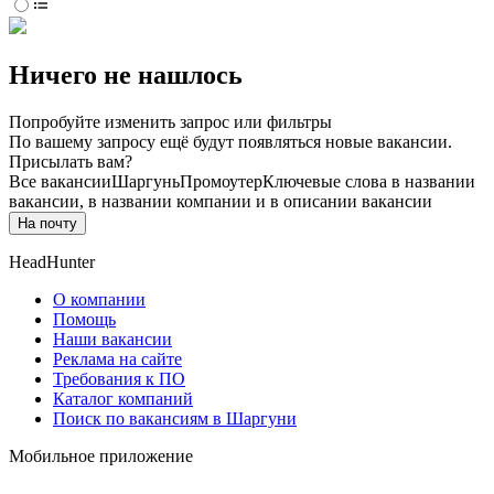
Ничего не нашлось
Попробуйте изменить запрос или фильтры
По вашему запросу ещё будут появляться новые вакансии.
Присылать вам?
Все вакансии
Шаргунь
Промоутер
Ключевые слова в названии
вакансии, в названии компании и в описании вакансии
На почту
HeadHunter
О компании
Помощь
Наши вакансии
Реклама на сайте
Требования к ПО
Каталог компаний
Поиск по вакансиям в Шаргуни
Мобильное приложение