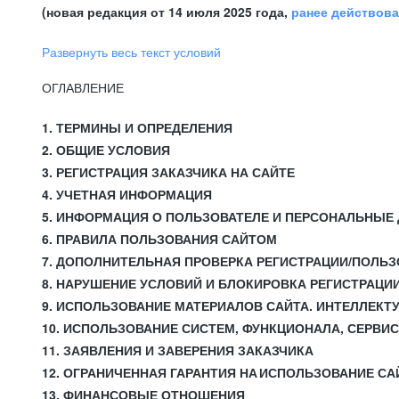
(новая редакция от 14 июля 2025 года,
ранее действов
Развернуть весь текст условий
ОГЛАВЛЕНИЕ
1. ТЕРМИНЫ И ОПРЕДЕЛЕНИЯ
2. ОБЩИЕ УСЛОВИЯ
3. РЕГИСТРАЦИЯ ЗАКАЗЧИКА НА САЙТЕ
4. УЧЕТНАЯ ИНФОРМАЦИЯ
5. ИНФОРМАЦИЯ О ПОЛЬЗОВАТЕЛЕ И ПЕРСОНАЛЬНЫЕ
6. ПРАВИЛА ПОЛЬЗОВАНИЯ САЙТОМ
7. ДОПОЛНИТЕЛЬНАЯ ПРОВЕРКА РЕГИСТРАЦИИ/ПОЛЬ
8. НАРУШЕНИЕ УСЛОВИЙ И БЛОКИРОВКА РЕГИСТРАЦИ
9. ИСПОЛЬЗОВАНИЕ МАТЕРИАЛОВ САЙТА. ИНТЕЛЛЕКТ
10. ИСПОЛЬЗОВАНИЕ СИСТЕМ, ФУНКЦИОНАЛА, СЕРВИ
11. ЗАЯВЛЕНИЯ И ЗАВЕРЕНИЯ ЗАКАЗЧИКА
12. ОГРАНИЧЕННАЯ ГАРАНТИЯ НА ИСПОЛЬЗОВАНИЕ СА
13. ФИНАНСОВЫЕ ОТНОШЕНИЯ