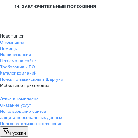
14. ЗАКЛЮЧИТЕЛЬНЫЕ ПОЛОЖЕНИЯ
HeadHunter
О компании
Помощь
Наши вакансии
Реклама на сайте
Требования к ПО
Каталог компаний
Поиск по вакансиям в Шаргуни
Мобильное приложение
Этика и комплаенс
Оказание услуг
Использование сайтов
Защита персональных данных
Пользовательское соглашение
Русский