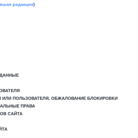
авшая редакция
)
 ДАННЫЕ
ЗОВАТЕЛЯ
И ИЛИ ПОЛЬЗОВАТЕЛЯ, ОБЖАЛОВАНИЕ БЛОКИРОВКИ
УАЛЬНЫЕ ПРАВА
СОВ САЙТА
ЙТА