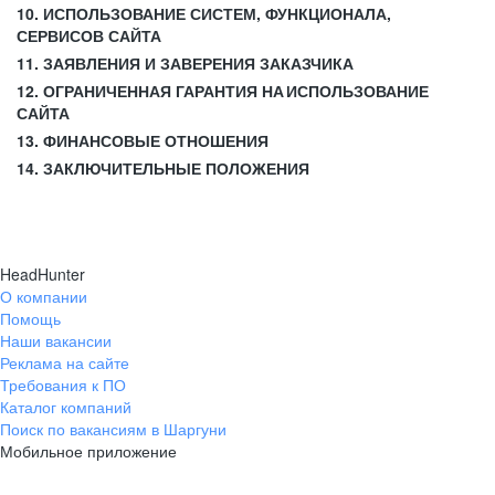
10. ИСПОЛЬЗОВАНИЕ СИСТЕМ, ФУНКЦИОНАЛА,
СЕРВИСОВ САЙТА
11. ЗАЯВЛЕНИЯ И ЗАВЕРЕНИЯ ЗАКАЗЧИКА
12. ОГРАНИЧЕННАЯ ГАРАНТИЯ НА ИСПОЛЬЗОВАНИЕ
САЙТА
13. ФИНАНСОВЫЕ ОТНОШЕНИЯ
14. ЗАКЛЮЧИТЕЛЬНЫЕ ПОЛОЖЕНИЯ
HeadHunter
О компании
Помощь
Наши вакансии
Реклама на сайте
Требования к ПО
Каталог компаний
Поиск по вакансиям в Шаргуни
Мобильное приложение