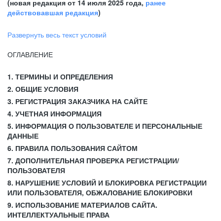
(новая редакция от 14 июля 2025 года,
ранее
действовавшая редакция
)
Развернуть весь текст условий
ОГЛАВЛЕНИЕ
1. ТЕРМИНЫ И ОПРЕДЕЛЕНИЯ
2. ОБЩИЕ УСЛОВИЯ
3. РЕГИСТРАЦИЯ ЗАКАЗЧИКА НА САЙТЕ
4. УЧЕТНАЯ ИНФОРМАЦИЯ
5. ИНФОРМАЦИЯ О ПОЛЬЗОВАТЕЛЕ И ПЕРСОНАЛЬНЫЕ
ДАННЫЕ
6. ПРАВИЛА ПОЛЬЗОВАНИЯ САЙТОМ
7. ДОПОЛНИТЕЛЬНАЯ ПРОВЕРКА РЕГИСТРАЦИИ/
ПОЛЬЗОВАТЕЛЯ
8. НАРУШЕНИЕ УСЛОВИЙ И БЛОКИРОВКА РЕГИСТРАЦИИ
ИЛИ ПОЛЬЗОВАТЕЛЯ, ОБЖАЛОВАНИЕ БЛОКИРОВКИ
9. ИСПОЛЬЗОВАНИЕ МАТЕРИАЛОВ САЙТА.
ИНТЕЛЛЕКТУАЛЬНЫЕ ПРАВА