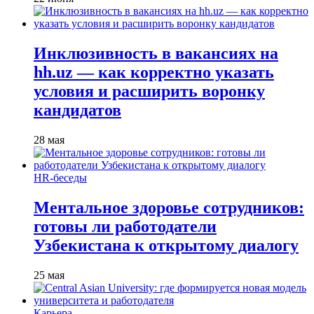
Инклюзивность в вакансиях на
hh.uz — как корректно указать
условия и расширить воронку
кандидатов
28 мая
HR-беседы
Ментальное здоровье сотрудников:
готовы ли работодатели
Узбекистана к открытому диалогу
25 мая
Карьера