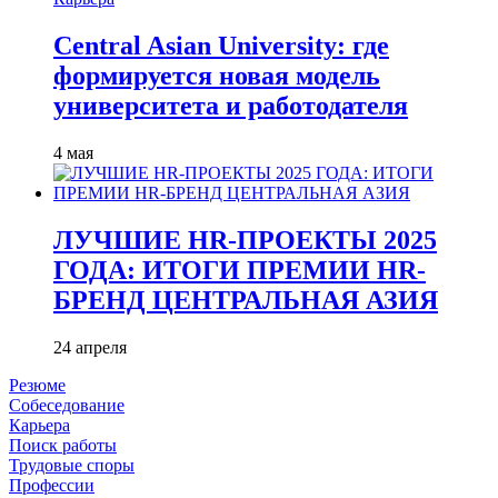
Central Asian University: где
формируется новая модель
университета и работодателя
4 мая
ЛУЧШИЕ HR-ПРОЕКТЫ 2025
ГОДА: ИТОГИ ПРЕМИИ HR-
БРЕНД ЦЕНТРАЛЬНАЯ АЗИЯ
24 апреля
Резюме
Собеседование
Карьера
Поиск работы
Трудовые споры
Профессии