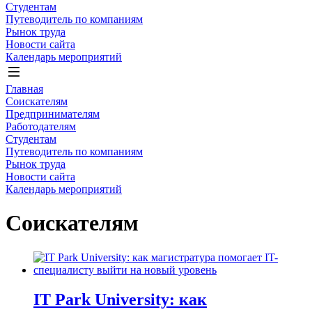
Студентам
Путеводитель по компаниям
Рынок труда
Новости сайта
Календарь мероприятий
Главная
Соискателям
Предпринимателям
Работодателям
Студентам
Путеводитель по компаниям
Рынок труда
Новости сайта
Календарь мероприятий
Соискателям
IT Park University: как