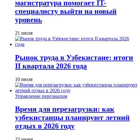
магистратура помогает IT-
специалисту выйти на новый
уровень
21 июля
Рынок труда в Узбекистане: итоги
II квартала 2026 года
10 июля
Управление персоналом
Время для перезагрузки: как
узбекистанцы планируют летний
отдых в 2026 году
22 июня