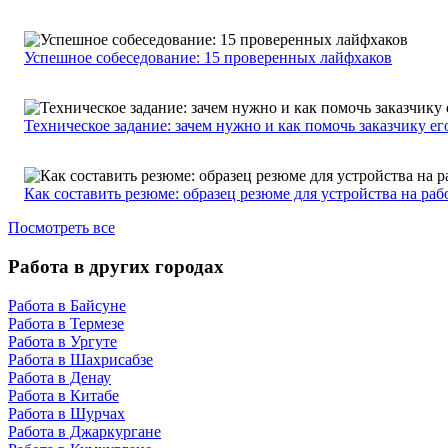
Успешное собеседование: 15 проверенных лайфхаков
Техническое задание: зачем нужно и как помочь заказчику ег
Как составить резюме: образец резюме для устройства на раб
Посмотреть все
Работа в других городах
Работа в Байсуне
Работа в Термезе
Работа в Ургуте
Работа в Шахрисабзе
Работа в Денау
Работа в Китабе
Работа в Шурчах
Работа в Джаркургане