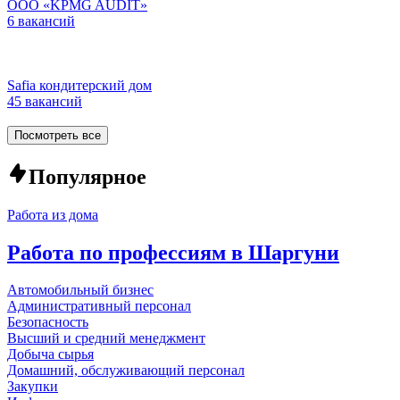
ООО «KPMG AUDIT»
6 вакансий
Safia кондитерский дом
45 вакансий
Посмотреть все
Популярное
Работа из дома
Работа по профессиям в Шаргуни
Автомобильный бизнес
Административный персонал
Безопасность
Высший и средний менеджмент
Добыча сырья
Домашний, обслуживающий персонал
Закупки