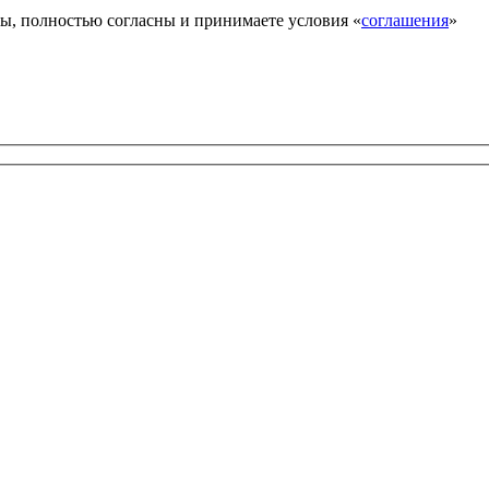
ы, полностью согласны и принимаете условия «
соглашения
»