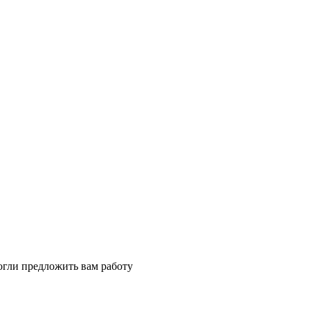
огли предложить вам работу