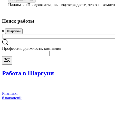
Нажимая «Продолжить», вы подтверждаете, что ознакомлен
Поиск работы
в
Шаргуни
Профессия, должность, компания
Работа в Шаргуни
Pharmaxi
8 вакансий