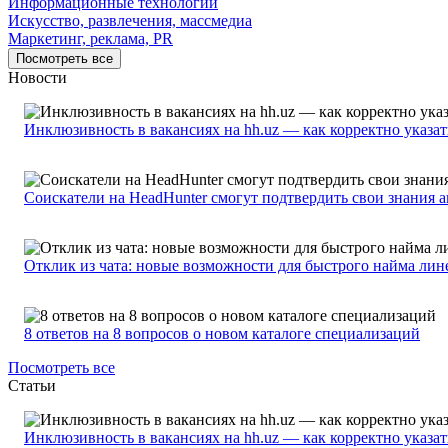
Информационные технологии
Искусство, развлечения, массмедиа
Маркетинг, реклама, PR
Посмотреть все
Новости
Инклюзивность в вакансиях на hh.uz — как корректно указа
Соискатели на HeadHunter смогут подтвердить свои знания 
Отклик из чата: новые возможности для быстрого найма лин
8 ответов на 8 вопросов о новом каталоге специализаций
Посмотреть все
Статьи
Инклюзивность в вакансиях на hh.uz — как корректно указа