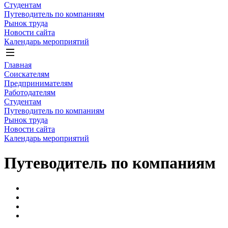
Студентам
Путеводитель по компаниям
Рынок труда
Новости сайта
Календарь мероприятий
Главная
Соискателям
Предпринимателям
Работодателям
Студентам
Путеводитель по компаниям
Рынок труда
Новости сайта
Календарь мероприятий
Путеводитель по компаниям