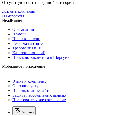
Отсутствуют статьи в данной категории
Жизнь в компании
ИТ-проекты
HeadHunter
О компании
Помощь
Наши вакансии
Реклама на сайте
Требования к ПО
Каталог компаний
Поиск по вакансиям в Шаргуни
Мобильное приложение
Этика и комплаенс
Оказание услуг
Использование сайтов
Защита персональных данных
Пользовательское соглашение
Русский