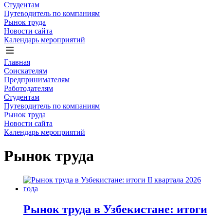
Студентам
Путеводитель по компаниям
Рынок труда
Новости сайта
Календарь мероприятий
Главная
Соискателям
Предпринимателям
Работодателям
Студентам
Путеводитель по компаниям
Рынок труда
Новости сайта
Календарь мероприятий
Рынок труда
Рынок труда в Узбекистане: итоги