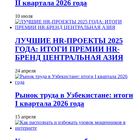
II квартала 2026 года
10 июля
ЛУЧШИЕ HR-ПРОЕКТЫ 2025
ГОДА: ИТОГИ ПРЕМИИ HR-
БРЕНД ЦЕНТРАЛЬНАЯ АЗИЯ
24 апреля
Рынок труда в Узбекистане: итоги
I квартала 2026 года
15 апреля