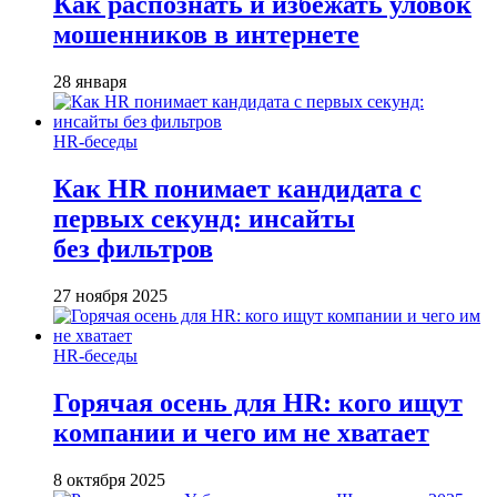
Как распознать и избежать уловок
мошенников в интернете
28 января
HR-беседы
Как HR понимает кандидата с
первых секунд: инсайты
без фильтров
27 ноября 2025
HR-беседы
Горячая осень для HR: кого ищут
компании и чего им не хватает
8 октября 2025