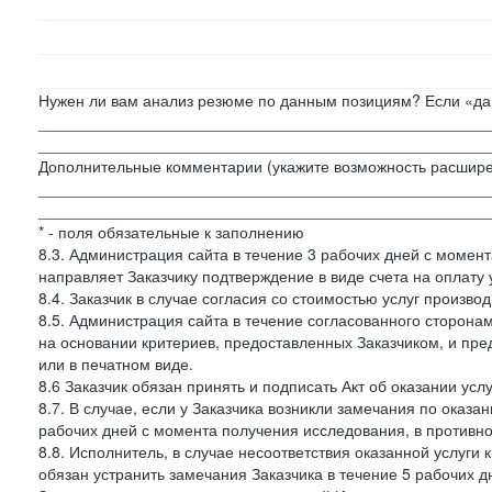
Нужен ли вам анализ резюме по данным позициям? Если «да»
___________________________________________________
___________________________________________________
Дополнительные комментарии (укажите возможность расшире
___________________________________________________
___________________________________________________
* - поля обязательные к заполнению
8.3. Администрация сайта в течение 3 рабочих дней с момент
направляет Заказчику подтверждение в виде счета на оплату у
8.4. Заказчик в случае согласия со стоимостью услуг производ
8.5. Администрация сайта в течение согласованного сторон
на основании критериев, предоставленных Заказчиком, и пре
или в печатном виде.
8.6 Заказчик обязан принять и подписать Акт об оказании усл
8.7. В случае, если у Заказчика возникли замечания по оказа
рабочих дней с момента получения исследования, в противн
8.8. Исполнитель, в случае несоответствия оказанной услуги 
обязан устранить замечания Заказчика в течение 5 рабочих д