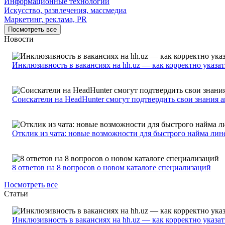
Информационные технологии
Искусство, развлечения, массмедиа
Маркетинг, реклама, PR
Посмотреть все
Новости
Инклюзивность в вакансиях на hh.uz — как корректно указа
Соискатели на HeadHunter смогут подтвердить свои знания 
Отклик из чата: новые возможности для быстрого найма лин
8 ответов на 8 вопросов о новом каталоге специализаций
Посмотреть все
Статьи
Инклюзивность в вакансиях на hh.uz — как корректно указа