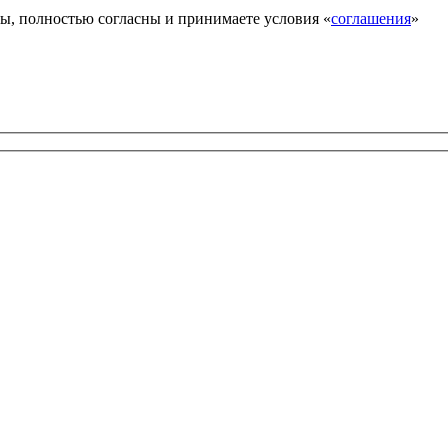
ы, полностью согласны и принимаете условия «
соглашения
»