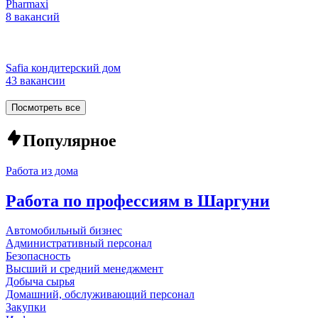
Pharmaxi
8 вакансий
Safia кондитерский дом
43 вакансии
Посмотреть все
Популярное
Работа из дома
Работа по профессиям в Шаргуни
Автомобильный бизнес
Административный персонал
Безопасность
Высший и средний менеджмент
Добыча сырья
Домашний, обслуживающий персонал
Закупки