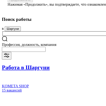
Нажимая «Продолжить», вы подтверждаете, что ознакомлен
Поиск работы
в
Шаргуни
Профессия, должность, компания
Работа в Шаргуни
KOMETA SHOP
15 вакансий