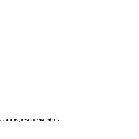
огли предложить вам работу